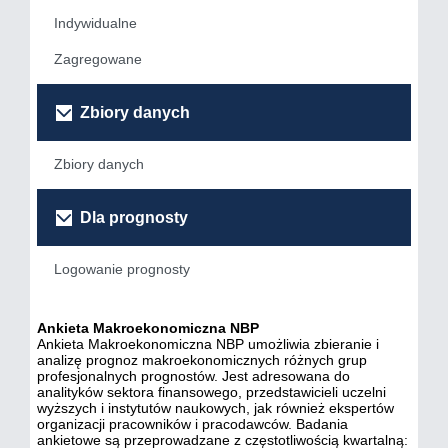
Indywidualne
Zagregowane
Zbiory danych
Zbiory danych
Dla prognosty
Logowanie prognosty
Ankieta Makroekonomiczna NBP
Ankieta Makroekonomiczna NBP umożliwia zbieranie i
analizę prognoz makroekonomicznych różnych grup
profesjonalnych prognostów. Jest adresowana do
analityków sektora finansowego, przedstawicieli uczelni
wyższych i instytutów naukowych, jak również ekspertów
organizacji pracowników i pracodawców. Badania
ankietowe są przeprowadzane z częstotliwością kwartalną: